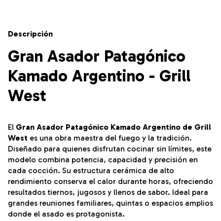
Descripción
Gran Asador Patagónico
Kamado Argentino - Grill
West
El
Gran Asador Patagónico Kamado Argentino de Grill
West
es una obra maestra del fuego y la tradición.
Diseñado para quienes disfrutan cocinar sin límites, este
modelo combina potencia, capacidad y precisión en
cada cocción. Su estructura cerámica de alto
rendimiento conserva el calor durante horas, ofreciendo
resultados tiernos, jugosos y llenos de sabor. Ideal para
grandes reuniones familiares, quintas o espacios amplios
donde el asado es protagonista.