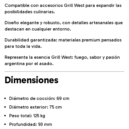
Compatible con accesorios Grill West para expandir las
posibilidades culinarias.
Diseño elegante y robusto, con detalles artesanales que
destacan en cualquier entorno.
Durabilidad garantizada: materiales premium pensados
para toda la vida.
Representa la esencia Grill West: fuego, sabor y pasión
argentina por el asado.
Dimensiones
Diámetro de cocción: 69 cm
Diámetro exterior: 75 cm
Peso total: 125 kg
Profundidad: 93 mm