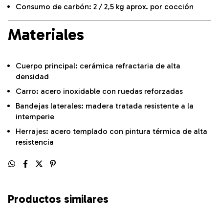
Consumo de carbón: 2 / 2,5 kg aprox. por cocción
Materiales
Cuerpo principal: cerámica refractaria de alta
densidad
Carro: acero inoxidable con ruedas reforzadas
Bandejas laterales: madera tratada resistente a la
intemperie
Herrajes: acero templado con pintura térmica de alta
resistencia
Productos similares