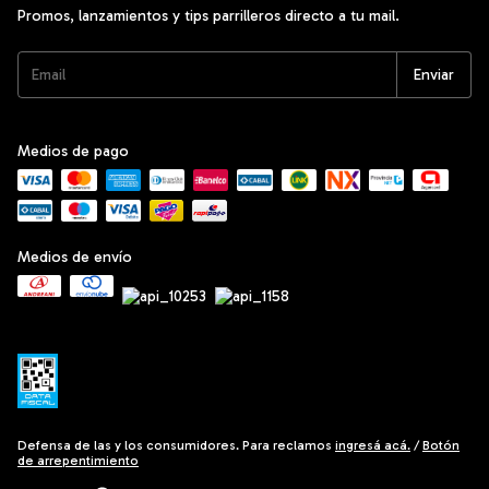
Promos, lanzamientos y tips parrilleros directo a tu mail.
Medios de pago
Medios de envío
Defensa de las y los consumidores. Para reclamos
ingresá acá.
/
Botón
de arrepentimiento