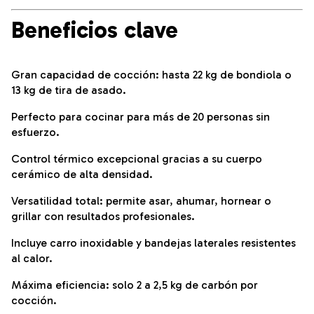
Beneficios clave
Gran capacidad de cocción: hasta 22 kg de bondiola o
13 kg de tira de asado.
Perfecto para cocinar para más de 20 personas sin
esfuerzo.
Control térmico excepcional gracias a su cuerpo
cerámico de alta densidad.
Versatilidad total: permite asar, ahumar, hornear o
grillar con resultados profesionales.
Incluye carro inoxidable y bandejas laterales resistentes
al calor.
Máxima eficiencia: solo 2 a 2,5 kg de carbón por
cocción.