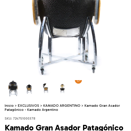
Inicio
>
EXCLUSIVOS
>
KAMADO ARGENTINO
>
Kamado Gran Asador
Patagónico - Kamado Argentino
SKU:
724751000378
Kamado Gran Asador Patagónico