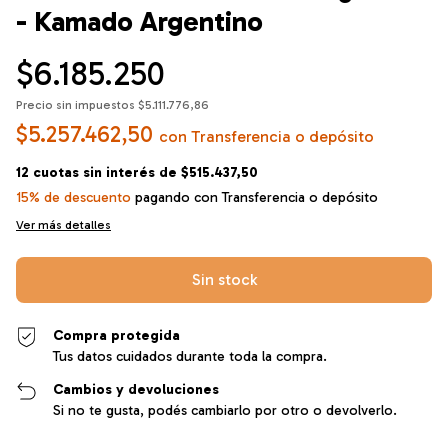
- Kamado Argentino
$6.185.250
Precio sin impuestos
$5.111.776,86
$5.257.462,50
con
Transferencia o depósito
12
cuotas sin interés de
$515.437,50
15% de descuento
pagando con Transferencia o depósito
Ver más detalles
Compra protegida
Tus datos cuidados durante toda la compra.
Cambios y devoluciones
Si no te gusta, podés cambiarlo por otro o devolverlo.