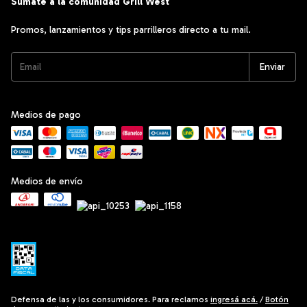
Sumate a la comunidad Grill West
Promos, lanzamientos y tips parrilleros directo a tu mail.
Medios de pago
Medios de envío
Defensa de las y los consumidores. Para reclamos
ingresá acá.
/
Botón