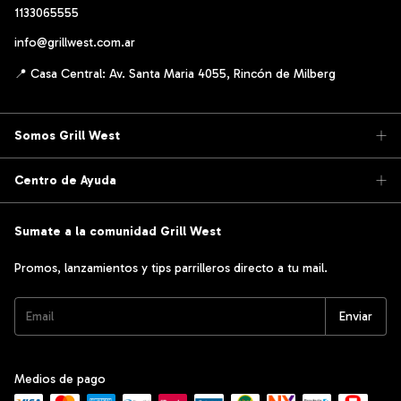
1133065555
info@grillwest.com.ar
Somos Grill West
Centro de Ayuda
Sumate a la comunidad Grill West
Promos, lanzamientos y tips parrilleros directo a tu mail.
Medios de pago