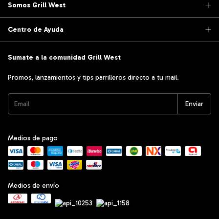
Somos Grill West
Centro de Ayuda
Sumate a la comunidad Grill West
Promos, lanzamientos y tips parrilleros directo a tu mail.
Medios de pago
Medios de envío