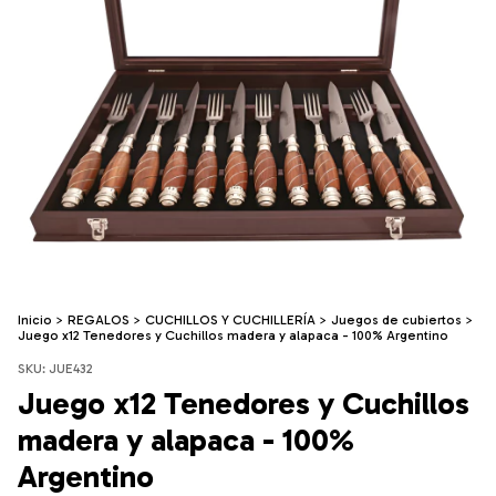
Inicio
>
REGALOS
>
CUCHILLOS Y CUCHILLERÍA
>
Juegos de cubiertos
>
Juego x12 Tenedores y Cuchillos madera y alapaca - 100% Argentino
SKU:
JUE432
Juego x12 Tenedores y Cuchillos
madera y alapaca - 100%
Argentino