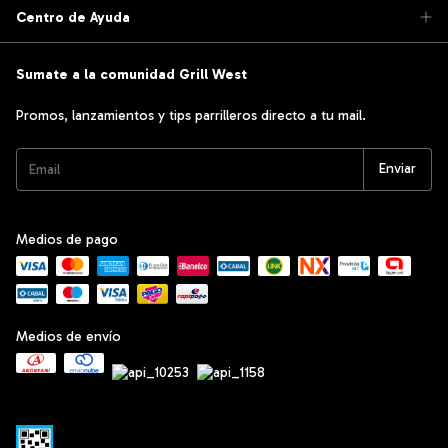
Centro de Ayuda
Sumate a la comunidad Grill West
Promos, lanzamientos y tips parrilleros directo a tu mail.
Medios de pago
Medios de envío