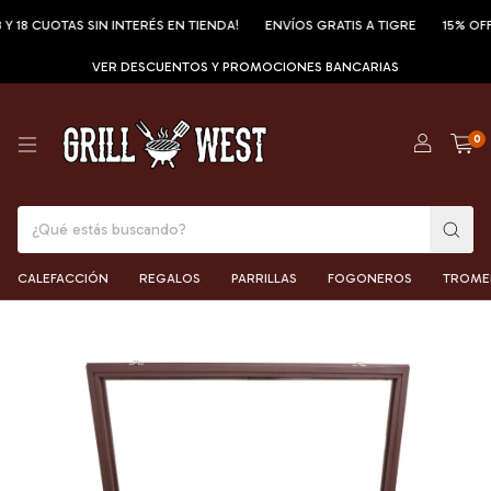
CUOTAS SIN INTERÉS EN TIENDA!
ENVÍOS GRATIS A TIGRE
15% OFF POR 
VER DESCUENTOS Y PROMOCIONES BANCARIAS
0
CALEFACCIÓN
REGALOS
PARRILLAS
FOGONEROS
TROME