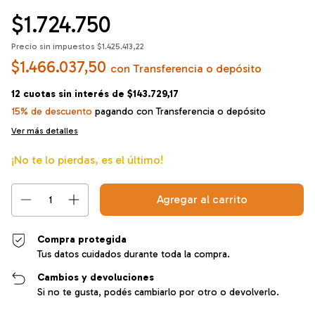
$1.724.750
Precio sin impuestos
$1.425.413,22
$1.466.037,50
con
Transferencia o depósito
12
cuotas sin interés de
$143.729,17
15% de descuento
pagando con Transferencia o depósito
Ver más detalles
¡No te lo pierdas, es el último!
Compra protegida
Tus datos cuidados durante toda la compra.
Cambios y devoluciones
Si no te gusta, podés cambiarlo por otro o devolverlo.