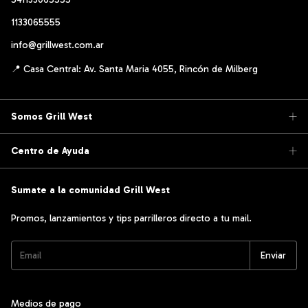
1133065555
info@grillwest.com.ar
Somos Grill West
Centro de Ayuda
Sumate a la comunidad Grill West
Promos, lanzamientos y tips parrilleros directo a tu mail.
Medios de pago