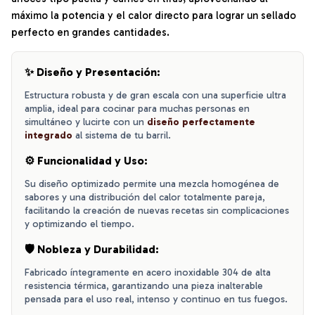
máximo la potencia y el calor directo para lograr un sellado
perfecto en grandes cantidades.
✨ Diseño y Presentación:
Estructura robusta y de gran escala con una superficie ultra
amplia, ideal para cocinar para muchas personas en
simultáneo y lucirte con un
diseño perfectamente
integrado
al sistema de tu barril.
⚙️ Funcionalidad y Uso:
Su diseño optimizado permite una mezcla homogénea de
sabores y una distribución del calor totalmente pareja,
facilitando la creación de nuevas recetas sin complicaciones
y optimizando el tiempo.
🛡️ Nobleza y Durabilidad:
Fabricado íntegramente en acero inoxidable 304 de alta
resistencia térmica, garantizando una pieza inalterable
pensada para el uso real, intenso y continuo en tus fuegos.