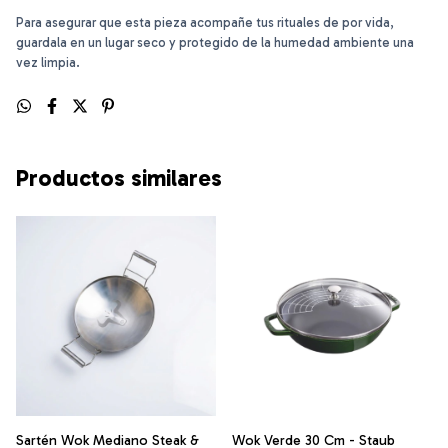
Para asegurar que esta pieza acompañe tus rituales de por vida,
guardala en un lugar seco y protegido de la humedad ambiente una
vez limpia.
Productos similares
Wok Verde 30 Cm - Staub
Sartén Wok Mediano Steak &