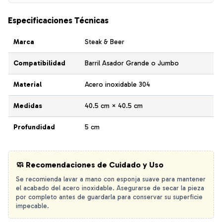
Especificaciones Técnicas
Marca
Steak & Beer
Compatibilidad
Barril Asador Grande o Jumbo
Material
Acero inoxidable 304
Medidas
40.5 cm × 40.5 cm
Profundidad
5 cm
🧼 Recomendaciones de Cuidado y Uso
Se recomienda lavar a mano con esponja suave para mantener
el acabado del acero inoxidable. Asegurarse de secar la pieza
por completo antes de guardarla para conservar su superficie
impecable.