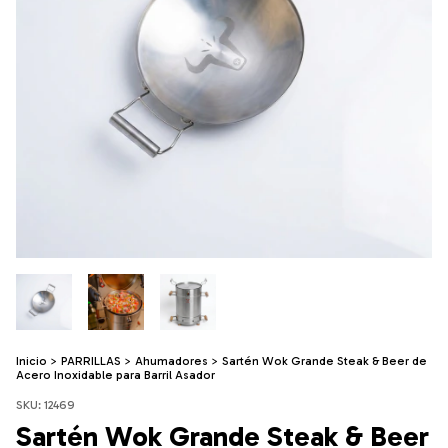
Inicio
>
PARRILLAS
>
Ahumadores
>
Sartén Wok Grande Steak & Beer de
Acero Inoxidable para Barril Asador
SKU:
12469
Sartén Wok Grande Steak & Beer