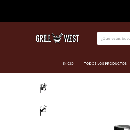
INICIO
TODOS LOS PRODUCTOS