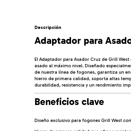
Descripción
Adaptador para Asador
El Adaptador para Asador Cruz de Grill West e
asado al máximo nivel. Diseñado especialmen
de nuestra línea de fogones, garantiza un en
hierro de primera calidad, soporta altas te
durabilidad, resistencia y un rendimiento im
Beneficios clave
Diseño exclusivo para fogones Grill West con