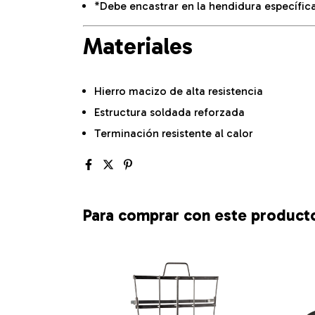
*Debe encastrar en la hendidura específic
Materiales
Hierro macizo de alta resistencia
Estructura soldada reforzada
Terminación resistente al calor
Para comprar con este product