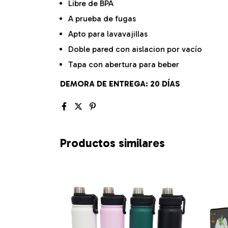
Libre de BPA
A prueba de fugas
Apto para lavavajillas
Doble pared con aislacion por vacío
Tapa con abertura para beber
DEMORA DE ENTREGA: 20 DÍAS
Productos similares