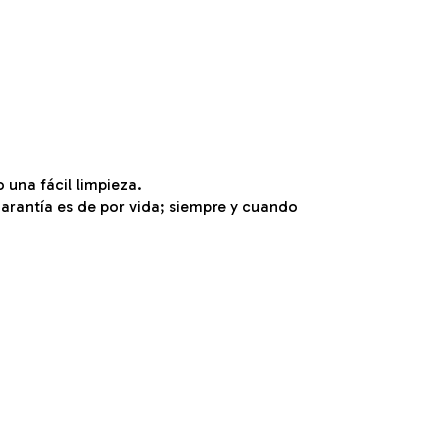
una fácil limpieza.
arantía es de por vida; siempre y cuando