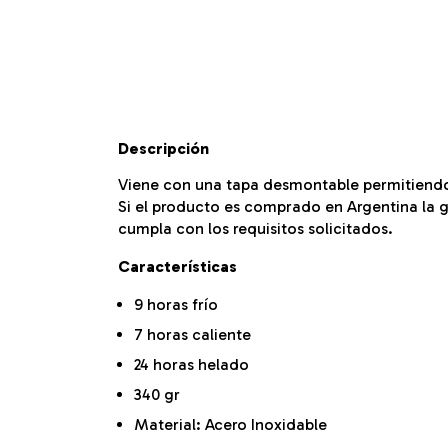
Descripción
Viene con una tapa desmontable permitiendo 
Si el producto es comprado en Argentina la g
cumpla con los requisitos solicitados.
Características
9 horas frío
7 horas caliente
24 horas helado
340 gr
Material: Acero Inoxidable