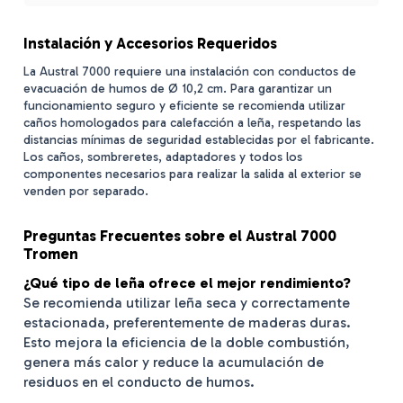
Instalación y Accesorios Requeridos
La Austral 7000 requiere una instalación con conductos de
evacuación de humos de Ø 10,2 cm. Para garantizar un
funcionamiento seguro y eficiente se recomienda utilizar
caños homologados para calefacción a leña, respetando las
distancias mínimas de seguridad establecidas por el fabricante.
Los caños, sombreretes, adaptadores y todos los
componentes necesarios para realizar la salida al exterior se
venden por separado.
Preguntas Frecuentes sobre el Austral 7000
Tromen
¿Qué tipo de leña ofrece el mejor rendimiento?
Se recomienda utilizar leña seca y correctamente
estacionada, preferentemente de maderas duras.
Esto mejora la eficiencia de la doble combustión,
genera más calor y reduce la acumulación de
residuos en el conducto de humos.