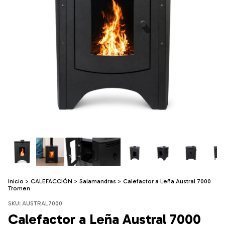
Inicio
>
CALEFACCIÓN
>
Salamandras
>
Calefactor a Leña Austral 7000
Tromen
SKU:
AUSTRAL7000
Calefactor a Leña Austral 7000