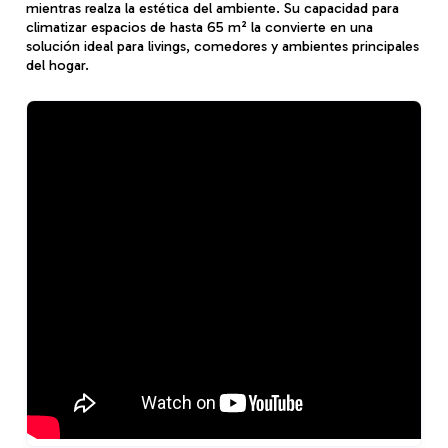
mientras realza la estética del ambiente. Su capacidad para
climatizar espacios de hasta 65 m² la convierte en una
solución ideal para livings, comedores y ambientes principales
del hogar.