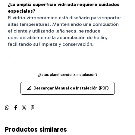
¿La amplia superficie vidriada requiere cuidados
especiales?
El vidrio vitrocerámico está diseñado para soportar
altas temperaturas. Manteniendo una combustión
eficiente y utilizando leña seca, se reduce
considerablemente la acumulación de hollín,
facilitando su limpieza y conservación.
¿Estás planificando la instalación?
📐
Descargar Manual de Instalación (PDF)
Productos similares