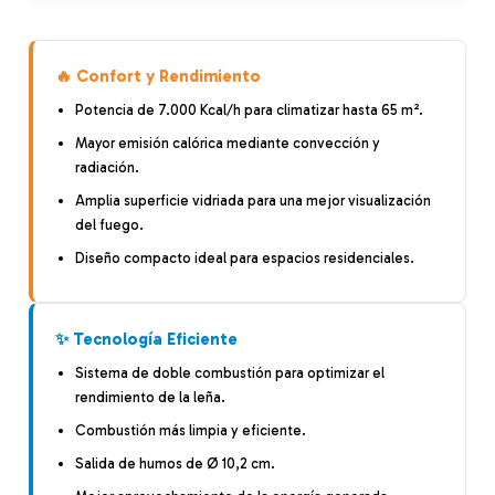
🔥 Confort y Rendimiento
Potencia de 7.000 Kcal/h para climatizar hasta 65 m².
Mayor emisión calórica mediante convección y
radiación.
Amplia superficie vidriada para una mejor visualización
del fuego.
Diseño compacto ideal para espacios residenciales.
✨ Tecnología Eficiente
Sistema de doble combustión para optimizar el
rendimiento de la leña.
Combustión más limpia y eficiente.
Salida de humos de Ø 10,2 cm.