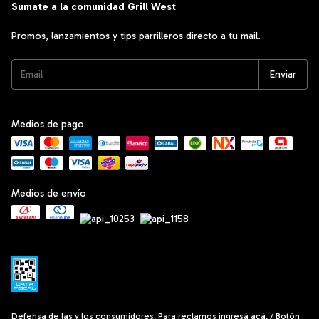
Sumate a la comunidad Grill West
Promos, lanzamientos y tips parrilleros directo a tu mail.
Medios de pago
Medios de envío
Defensa de las y los consumidores. Para reclamos
ingresá acá.
/
Botón