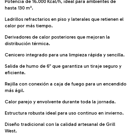
Potencia de 16.000 Kcal/h, ideal para ambientes de
hasta 130 m².
Ladrillos refractarios en piso y laterales que retienen el
calor por más tiempo.
Derivadores de calor posteriores que mejoran la
distribución térmica.
Cenicero integrado para una limpieza rápida y sencilla.
Salida de humo de 6” que garantiza un tiraje seguro y
eficiente.
Rejilla con conexión a caja de fuego para un encendido
más ágil.
Calor parejo y envolvente durante toda la jornada.
Estructura robusta ideal para uso continuo en invierno.
Diseño tradicional con la calidad artesanal de Grill
West.