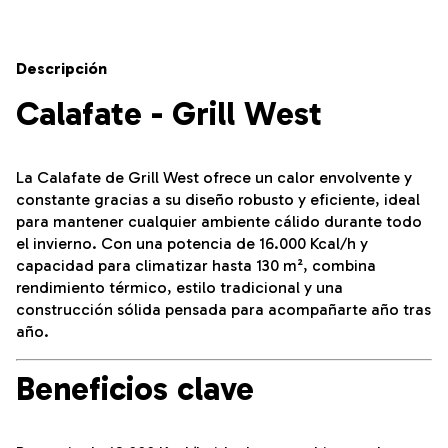
Descripción
Calafate - Grill West
La Calafate de Grill West ofrece un calor envolvente y
constante gracias a su diseño robusto y eficiente, ideal
para mantener cualquier ambiente cálido durante todo
el invierno. Con una potencia de 16.000 Kcal/h y
capacidad para climatizar hasta 130 m², combina
rendimiento térmico, estilo tradicional y una
construcción sólida pensada para acompañarte año tras
año.
Beneficios clave