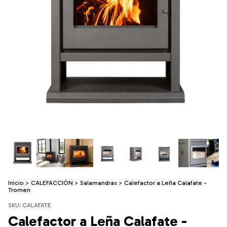
Inicio
>
CALEFACCIÓN
>
Salamandras
>
Calefactor a Leña Calafate -
Tromen
SKU:
CALAFATE
Calefactor a Leña Calafate -