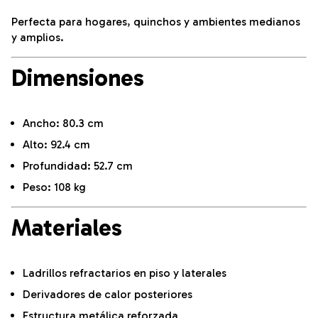
Perfecta para hogares, quinchos y ambientes medianos
y amplios.
Dimensiones
Ancho: 80.3 cm
Alto: 92.4 cm
Profundidad: 52.7 cm
Peso: 108 kg
Materiales
Ladrillos refractarios en piso y laterales
Derivadores de calor posteriores
Estructura metálica reforzada