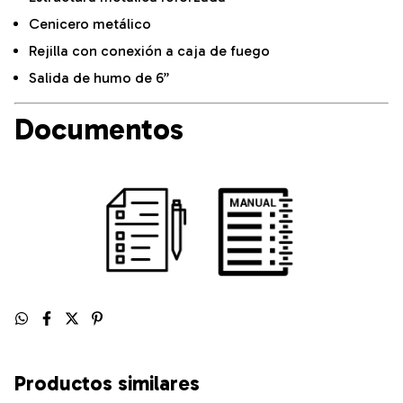
Cenicero metálico
Rejilla con conexión a caja de fuego
Salida de humo de 6”
Documentos
Productos similares