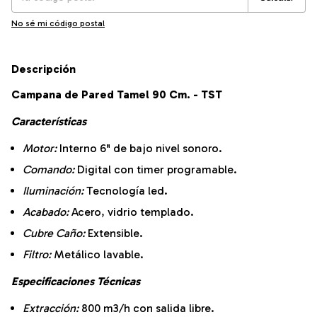
No sé mi código postal
Descripción
Campana de Pared Tamel 90 Cm. - TST
Características
Motor:
Interno 6" de bajo nivel sonoro.
Comando:
Digital con timer programable.
Iluminación:
Tecnología led.
Acabado:
Acero, vidrio templado.
Cubre Caño:
Extensible.
Filtro:
Metálico lavable.
Especificaciones Técnicas
Extracción:
800 m3/h con salida libre.