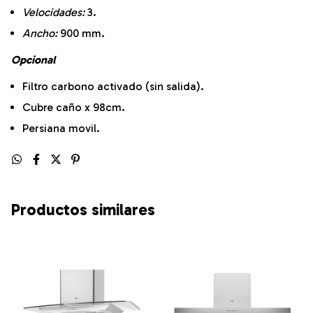
Velocidades:
3.
Ancho:
900 mm.
Opcional
Filtro carbono activado (sin salida).
Cubre caño x 98cm.
Persiana movil.
Productos similares