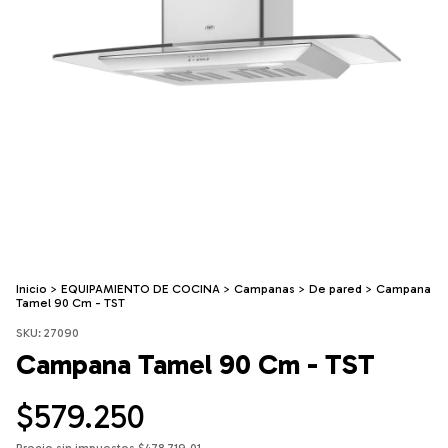
Inicio
>
EQUIPAMIENTO DE COCINA
>
Campanas
>
De pared
>
Campana
Tamel 90 Cm - TST
SKU:
27090
Campana Tamel 90 Cm - TST
$579.250