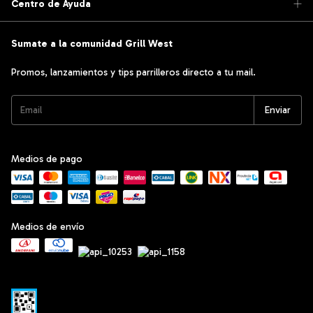
Centro de Ayuda
Sumate a la comunidad Grill West
Promos, lanzamientos y tips parrilleros directo a tu mail.
Medios de pago
Medios de envío