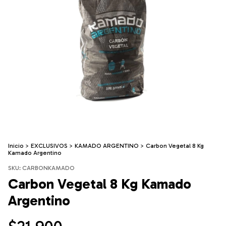
Inicio
>
EXCLUSIVOS
>
KAMADO ARGENTINO
>
Carbon Vegetal 8 Kg
Kamado Argentino
SKU:
CARBONKAMADO
Carbon Vegetal 8 Kg Kamado
Argentino