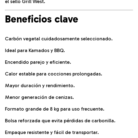
el sello Grill West.
Beneficios clave
Carbón vegetal cuidadosamente seleccionado.
Ideal para Kamados y BBQ.
Encendido parejo y eficiente.
Calor estable para cocciones prolongadas.
Mayor duración y rendimiento.
Menor generación de cenizas.
Formato grande de 8 kg para uso frecuente.
Bolsa reforzada que evita pérdidas de carbonilla.
Empaque resistente y fácil de transportar.