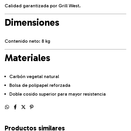
Calidad garantizada por Grill West.
Dimensiones
Contenido neto: 8 kg
Materiales
Carbón vegetal natural
Bolsa de polipapel reforzada
Doble cosido superior para mayor resistencia
Productos similares