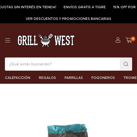
 SIN INTERÉS EN TIENDA!
ENVÍOS GRATIS A TIGRE
15% OFF POR TRANS
VER DESCUENTOS Y PROMOCIONES BANCARIAS
0
CALEFACCIÓN
REGALOS
PARRILLAS
FOGONEROS
TROME