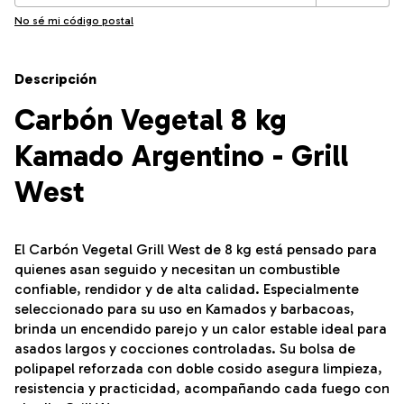
No sé mi código postal
Descripción
Carbón Vegetal 8 kg
Kamado Argentino - Grill
West
El Carbón Vegetal Grill West de 8 kg está pensado para
quienes asan seguido y necesitan un combustible
confiable, rendidor y de alta calidad. Especialmente
seleccionado para su uso en Kamados y barbacoas,
brinda un encendido parejo y un calor estable ideal para
asados largos y cocciones controladas. Su bolsa de
polipapel reforzada con doble cosido asegura limpieza,
resistencia y practicidad, acompañando cada fuego con