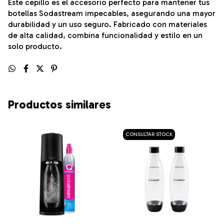
Este cepillo es el accesorio perfecto para mantener tus
botellas Sodastream impecables, asegurando una mayor
durabilidad y un uso seguro. Fabricado con materiales
de alta calidad, combina funcionalidad y estilo en un
solo producto.
Productos similares