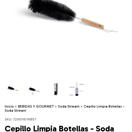
Inicio
>
BEBIDAS Y GOURMET
>
Soda Stream
>
Cepillo Limpia Botellas -
Soda Stream
SKU:
7290116741857
Cepillo Limpia Botellas - Soda