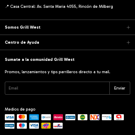
Somos Grill West
Centro de Ayuda
Sumate a la comunidad Grill West
Promos, lanzamientos y tips parrilleros directo a tu mail.
Medios de pago