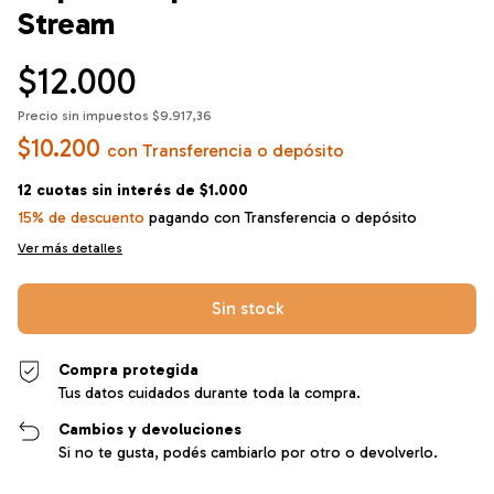
Stream
$12.000
Precio sin impuestos
$9.917,36
$10.200
con
Transferencia o depósito
12
cuotas sin interés de
$1.000
15% de descuento
pagando con Transferencia o depósito
Ver más detalles
Compra protegida
Tus datos cuidados durante toda la compra.
Cambios y devoluciones
Si no te gusta, podés cambiarlo por otro o devolverlo.