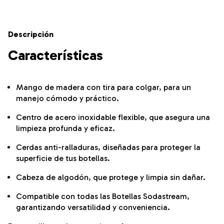
Descripción
Características
Mango de madera con tira para colgar, para un
manejo cómodo y práctico.
Centro de acero inoxidable flexible, que asegura una
limpieza profunda y eficaz.
Cerdas anti-ralladuras, diseñadas para proteger la
superficie de tus botellas.
Cabeza de algodón, que protege y limpia sin dañar.
Compatible con todas las Botellas Sodastream,
garantizando versatilidad y conveniencia.