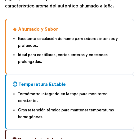
característico aroma del auténtico ahumado a leña.
🔥 Ahumado y Sabor
Excelente circulación de humo para sabores intensos y
profundos.
Ideal para costillares, cortes enteros y cocciones
prolongadas.
⏱️ Temperatura Estable
Termómetro integrado en la tapa para monitoreo
constante.
Gran retención térmica para mantener temperaturas
homogéneas.