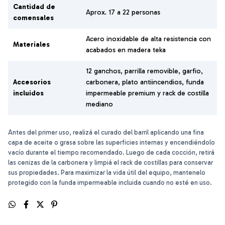
Cantidad de
Aprox. 17 a 22 personas
comensales
Acero inoxidable de alta resistencia con
Materiales
acabados en madera teka
12 ganchos, parrilla removible, garfio,
Accesorios
carbonera, plato antiincendios, funda
incluidos
impermeable premium y rack de costilla
mediano
Antes del primer uso, realizá el curado del barril aplicando una fina
capa de aceite o grasa sobre las superficies internas y encendiéndolo
vacío durante el tiempo recomendado. Luego de cada cocción, retirá
las cenizas de la carbonera y limpiá el rack de costillas para conservar
sus propiedades. Para maximizar la vida útil del equipo, mantenelo
protegido con la funda impermeable incluida cuando no esté en uso.