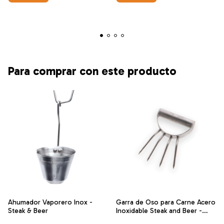
Para comprar con este producto
Ahumador Vaporero Inox -
Garra de Oso para Carne Acero
Steak & Beer
Inoxidable Steak and Beer -
Grill West