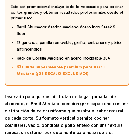
Este set promocional incluye todo lo necesario para cocinar
cortes grandes y obtener resultados profesionales desde el
primer uso:
Barril Ahumador Asador Mediano Acero Inox Steak &
Beer
12 ganchos, parrilla removible, garfio, carbonera y plato
antiincendios
Rack de Costilla Mediano en acero inoxidable 304
🎁 Funda impermeable premium para Barril
Mediano (¡DE REGALO EXCLUSIVO!)
Diseñado para quienes disfrutan de largas jornadas de
ahumado, el Barril Mediano combina gran capacidad con una
distribución de calor uniforme que resalta el sabor natural
de cada corte. Su formato vertical permite cocinar
costillares, vacío, bondiola o pollo entero con una textura
jugosa, un exterior perfectamente caramelizado y el