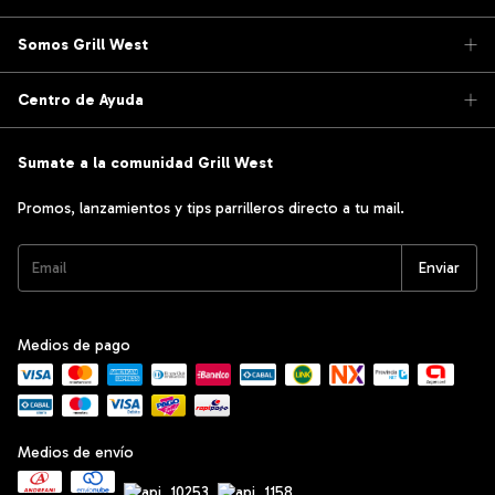
Somos Grill West
Centro de Ayuda
Sumate a la comunidad Grill West
Promos, lanzamientos y tips parrilleros directo a tu mail.
Medios de pago
Medios de envío