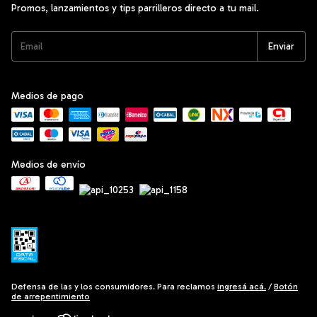
Promos, lanzamientos y tips parrilleros directo a tu mail.
Medios de pago
Medios de envío
Defensa de las y los consumidores. Para reclamos
ingresá acá.
/
Botón
de arrepentimiento