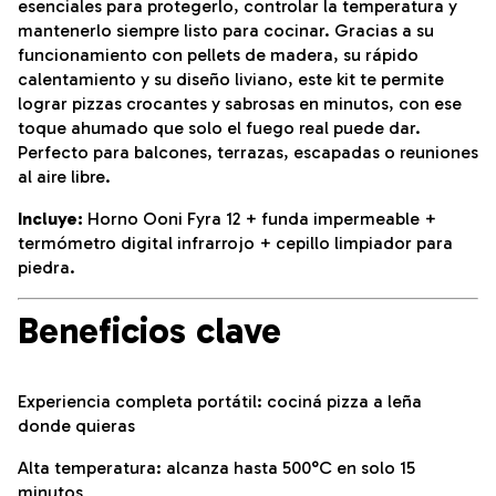
esenciales para protegerlo, controlar la temperatura y
mantenerlo siempre listo para cocinar. Gracias a su
funcionamiento con pellets de madera, su rápido
calentamiento y su diseño liviano, este kit te permite
lograr pizzas crocantes y sabrosas en minutos, con ese
toque ahumado que solo el fuego real puede dar.
Perfecto para balcones, terrazas, escapadas o reuniones
al aire libre.
Incluye:
Horno Ooni Fyra 12 + funda impermeable +
termómetro digital infrarrojo + cepillo limpiador para
piedra.
Beneficios clave
Experiencia completa portátil: cociná pizza a leña
donde quieras
Alta temperatura: alcanza hasta 500°C en solo 15
minutos