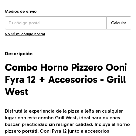
Entregas para el CP:
Cambiar CP
Medios de envío
Calcular
No sé mi código postal
Descripción
Combo Horno Pizzero Ooni
Fyra 12 + Accesorios - Grill
West
Disfrutá la experiencia de la pizza a leña en cualquier
lugar con este combo Grill West, ideal para quienes
buscan practicidad sin resignar calidad. Incluye el horno
pizzero portátil Ooni Fyra 12 junto a accesorios