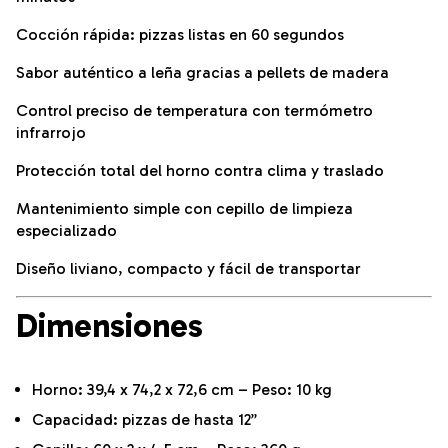
Cocción rápida: pizzas listas en 60 segundos
Sabor auténtico a leña gracias a pellets de madera
Control preciso de temperatura con termómetro
infrarrojo
Protección total del horno contra clima y traslado
Mantenimiento simple con cepillo de limpieza
especializado
Diseño liviano, compacto y fácil de transportar
Dimensiones
Horno: 39,4 x 74,2 x 72,6 cm – Peso: 10 kg
Capacidad: pizzas de hasta 12”