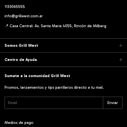
1133065555
info@grillwest.com.ar
Somos Grill West
Centro de Ayuda
Sumate a la comunidad Grill West
Promos, lanzamientos y tips parrilleros directo a tu mail.
Medios de pago