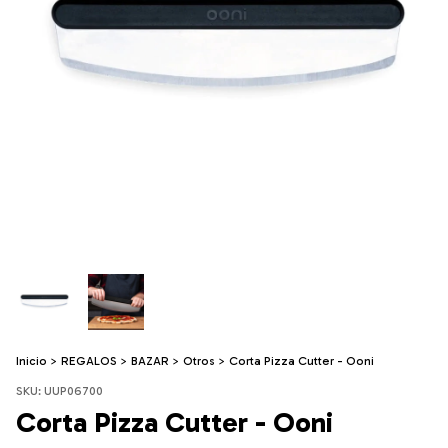
Inicio
>
REGALOS
>
BAZAR
>
Otros
>
Corta Pizza Cutter - Ooni
SKU:
UUP06700
Corta Pizza Cutter - Ooni