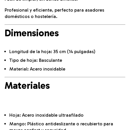
Profesional y eficiente, perfecto para asadores
domésticos o hostelería.
Dimensiones
Longitud de la hoja: 35 cm (14 pulgadas)
Tipo de hoja: Basculante
Material: Acero inoxidable
Materiales
Hoja: Acero inoxidable ultraafilado
Mango: Plástico antideslizante o recubierto para