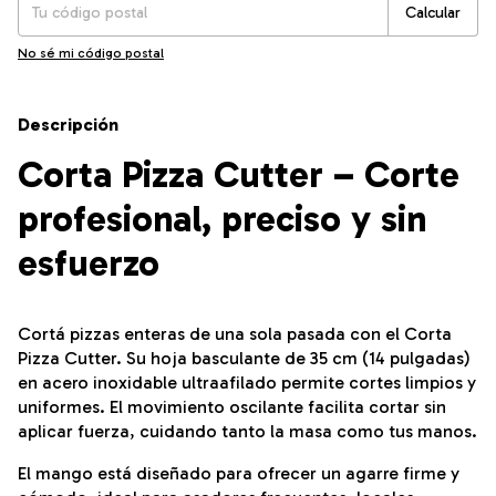
Calcular
No sé mi código postal
Descripción
Corta Pizza Cutter – Corte
profesional, preciso y sin
esfuerzo
Cortá pizzas enteras de una sola pasada con el Corta
Pizza Cutter. Su hoja basculante de 35 cm (14 pulgadas)
en acero inoxidable ultraafilado permite cortes limpios y
uniformes. El movimiento oscilante facilita cortar sin
aplicar fuerza, cuidando tanto la masa como tus manos.
El mango está diseñado para ofrecer un agarre firme y