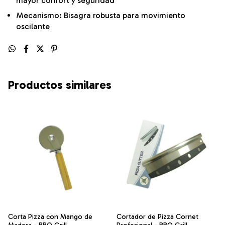
mayor confort y seguridad
Mecanismo: Bisagra robusta para movimiento
oscilante
Productos similares
Corta Pizza con Mango de
Cortador de Pizza Cornet