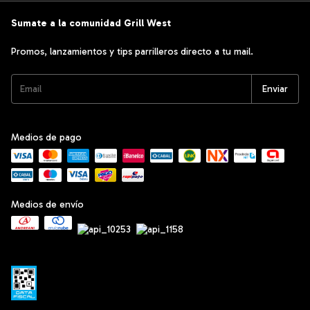
Sumate a la comunidad Grill West
Promos, lanzamientos y tips parrilleros directo a tu mail.
Medios de pago
Medios de envío