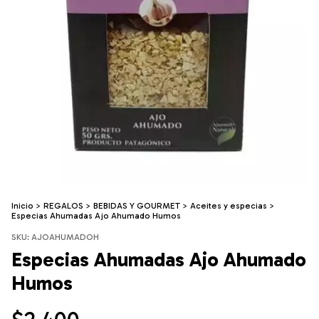
Inicio
>
REGALOS
>
BEBIDAS Y GOURMET
>
Aceites y especias
>
Especias Ahumadas Ajo Ahumado Humos
SKU:
AJOAHUMADOH
Especias Ahumadas Ajo Ahumado
Humos