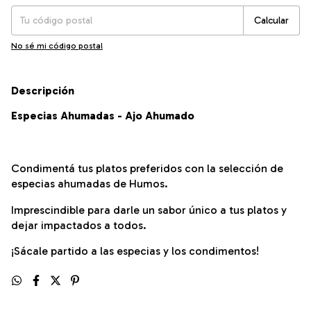
Calcular
No sé mi código postal
Descripción
Especias Ahumadas - Ajo Ahumado
Condimentá tus platos preferidos con la selección de
especias ahumadas de Humos.
Imprescindible para darle un sabor único a tus platos y
dejar impactados a todos.
¡Sácale partido a las
especias
y los condimentos!