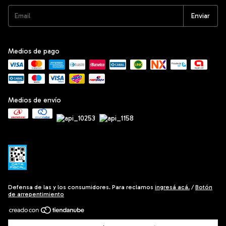
Medios de pago
Medios de envío
Defensa de las y los consumidores. Para reclamos
ingresá acá.
/
Botón
de arrepentimiento
Copyright Grill West - 30715219448 - 2026. Todos los derechos