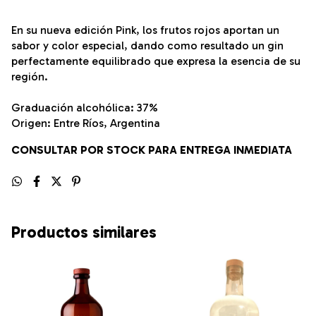
En su nueva edición Pink, los frutos rojos aportan un
sabor y color especial, dando como resultado un gin
perfectamente equilibrado que expresa la esencia de su
región.
Graduación alcohólica: 37%
Origen: Entre Ríos, Argentina
CONSULTAR POR STOCK PARA ENTREGA INMEDIATA
Productos similares