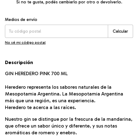
Si no te gusta, podés cambiarlo por otro o devolverlo.
Entregas para el CP:
Cambiar CP
Medios de envío
Calcular
No sé mi código postal
Descripción
GIN HEREDERO PINK 700 ML
Heredero representa los sabores naturales de la
Mesopotamia Argentina. La Mesopotamia Argentina
más que una región, es una experiencia.
Heredero te acerca a las raíces.
Nuestro gin se distingue por la frescura de la mandarina,
que ofrece un sabor único y diferente, y sus notas
aromáticas de romero y enebro.