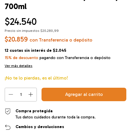
700ml
$24.540
Precio sin impuestos
$20.280,99
$20.859
con
Transferencia o depósito
12
cuotas sin interés de
$2.045
15% de descuento
pagando con Transferencia o depósito
Ver más detalles
¡No te lo pierdas, es el último!
Compra protegida
Tus datos cuidados durante toda la compra.
Cambios y devoluciones