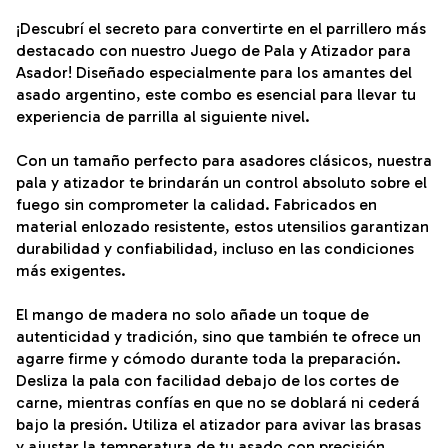
¡Descubrí el secreto para convertirte en el parrillero más
destacado con nuestro Juego de Pala y Atizador para
Asador! Diseñado especialmente para los amantes del
asado argentino, este combo es esencial para llevar tu
experiencia de parrilla al siguiente nivel.
Con un tamaño perfecto para asadores clásicos, nuestra
pala y atizador te brindarán un control absoluto sobre el
fuego sin comprometer la calidad. Fabricados en
material enlozado resistente, estos utensilios garantizan
durabilidad y confiabilidad, incluso en las condiciones
más exigentes.
El mango de madera no solo añade un toque de
autenticidad y tradición, sino que también te ofrece un
agarre firme y cómodo durante toda la preparación.
Desliza la pala con facilidad debajo de los cortes de
carne, mientras confías en que no se doblará ni cederá
bajo la presión. Utiliza el atizador para avivar las brasas
y ajustar la temperatura de tu asado con precisión.