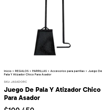
Inicio
>
REGALOS
>
PARRILLAS
>
Accesorios para parrillas
>
Juego De
Pala Y Atizador Chico Para Asador
SKU:
JASADORC
Juego De Pala Y Atizador Chico
Para Asador