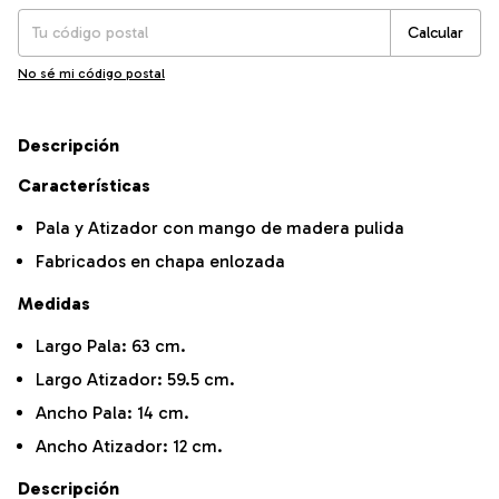
Calcular
No sé mi código postal
Descripción
Características
Pala y Atizador con mango de madera pulida
Fabricados en chapa enlozada
Medidas
Largo Pala: 63 cm.
Largo Atizador: 59.5 cm.
Ancho Pala: 14 cm.
Ancho Atizador: 12 cm.
Descripción