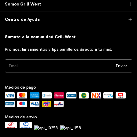
Somos Grill West
Centro de Ayuda
Sumate a la comunidad Grill West
Promos, lanzamientos y tips parrilleros directo a tu mail.
Medios de pago
Medios de envío