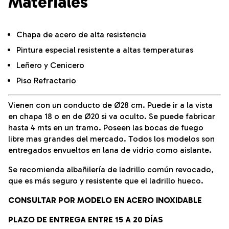
Materiales
Chapa de acero de alta resistencia
Pintura especial resistente a altas temperaturas
Leñero y Cenicero
Piso Refractario
Vienen con un conducto de Ø28 cm. Puede ir a la vista
en chapa 18 o en de Ø20 si va oculto. Se puede fabricar
hasta 4 mts en un tramo. Poseen las bocas de fuego
libre mas grandes del mercado. Todos los modelos son
entregados envueltos en lana de vidrio como aislante.
Se recomienda albañilería de ladrillo común revocado,
que es más seguro y resistente que el ladrillo hueco.
CONSULTAR POR MODELO EN ACERO INOXIDABLE
PLAZO DE ENTREGA ENTRE 15 A 20 DÍAS