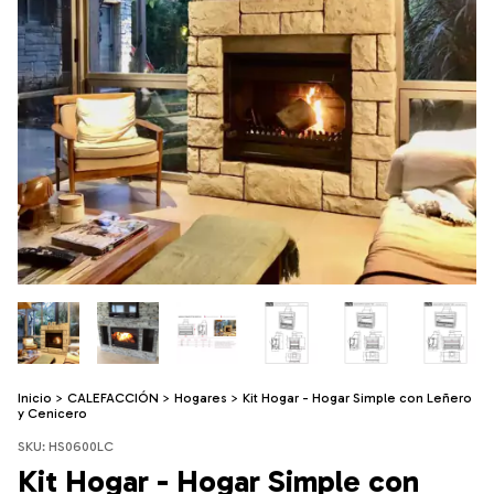
Inicio
>
CALEFACCIÓN
>
Hogares
>
Kit Hogar - Hogar Simple con Leñero
y Cenicero
SKU:
HS0600LC
Kit Hogar - Hogar Simple con