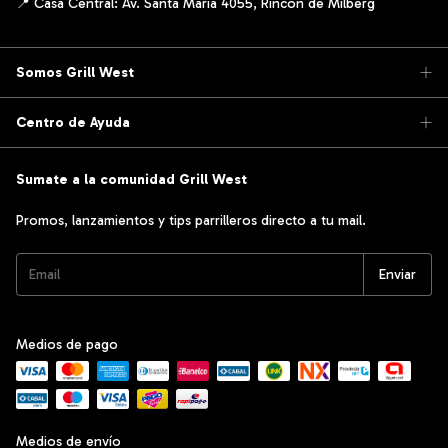
Somos Grill West
Centro de Ayuda
Sumate a la comunidad Grill West
Promos, lanzamientos y tips parrilleros directo a tu mail.
Medios de pago
Medios de envío