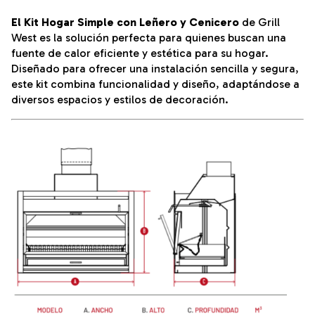
El Kit Hogar Simple con Leñero y Cenicero
de Grill
West es la solución perfecta para quienes buscan una
fuente de calor eficiente y estética para su hogar.
Diseñado para ofrecer una instalación sencilla y segura,
este kit combina funcionalidad y diseño, adaptándose a
diversos espacios y estilos de decoración.