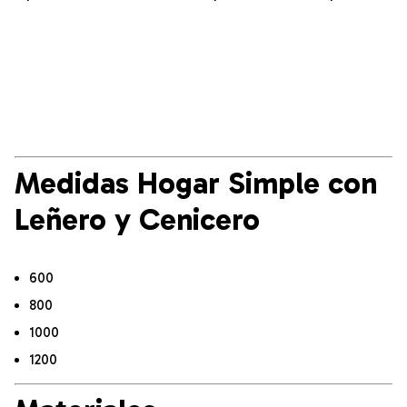
Medidas Hogar Simple con
Leñero y Cenicero
600
800
1000
1200