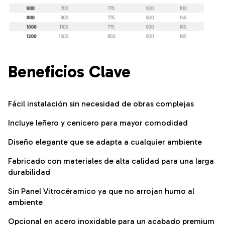
Beneficios Clave
Fácil instalación sin necesidad de obras complejas
Incluye leñero y cenicero para mayor comodidad
Diseño elegante que se adapta a cualquier ambiente
Fabricado con materiales de alta calidad para una larga
durabilidad
Sin Panel Vitrocéramico ya que no arrojan humo al
ambiente
Opcional en acero inoxidable para un acabado premium