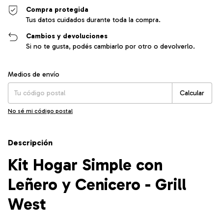
Compra protegida
Tus datos cuidados durante toda la compra.
Cambios y devoluciones
Si no te gusta, podés cambiarlo por otro o devolverlo.
Entregas para el CP:
Cambiar CP
Medios de envío
Calcular
No sé mi código postal
Descripción
Kit Hogar Simple con
Leñero y Cenicero - Grill
West