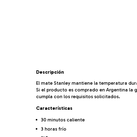
Descripción
El mate Stanley mantiene la temperatura dura
Si el producto es comprado en Argentina la g
cumpla con los requisitos solicitados.
Características
30 minutos caliente
3 horas frío