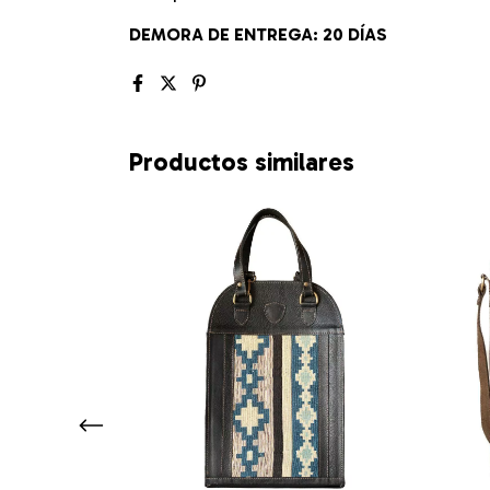
DEMORA DE ENTREGA: 20 DÍAS
Productos similares