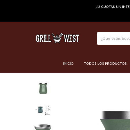
¡12 CUOTAS SIN INTERÉS 
INICIO
TODOS LOS PRODUCTOS