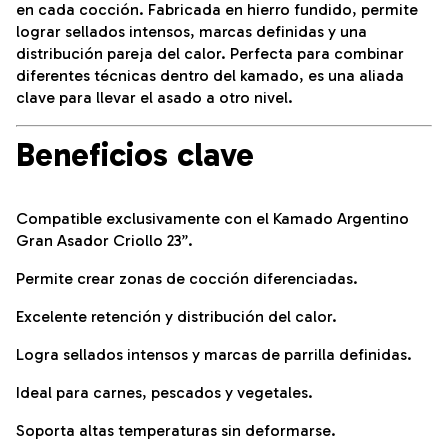
en cada cocción. Fabricada en hierro fundido, permite
lograr sellados intensos, marcas definidas y una
distribución pareja del calor. Perfecta para combinar
diferentes técnicas dentro del kamado, es una aliada
clave para llevar el asado a otro nivel.
Beneficios clave
Compatible exclusivamente con el Kamado Argentino
Gran Asador Criollo 23”.
Permite crear zonas de cocción diferenciadas.
Excelente retención y distribución del calor.
Logra sellados intensos y marcas de parrilla definidas.
Ideal para carnes, pescados y vegetales.
Soporta altas temperaturas sin deformarse.