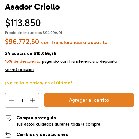
Asador Criollo
$113.850
Precio sin impuestos
$94.090,91
$96.772,50
con
Transferencia o depósito
24
cuotas de
$10.056,28
15% de descuento
pagando con Transferencia o depósito
Ver más detalles
¡No te lo pierdas, es el último!
Compra protegida
Tus datos cuidados durante toda la compra.
Cambios y devoluciones