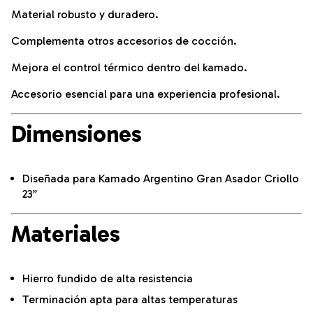
Material robusto y duradero.
Complementa otros accesorios de cocción.
Mejora el control térmico dentro del kamado.
Accesorio esencial para una experiencia profesional.
Dimensiones
Diseñada para Kamado Argentino Gran Asador Criollo
23”
Materiales
Hierro fundido de alta resistencia
Terminación apta para altas temperaturas