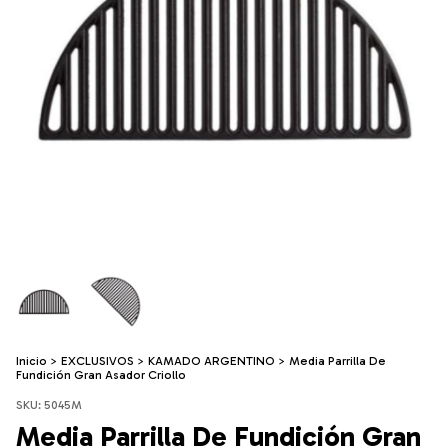
Inicio
>
EXCLUSIVOS
>
KAMADO ARGENTINO
>
Media Parrilla De
Fundición Gran Asador Criollo
SKU:
5045M
Media Parrilla De Fundición Gran