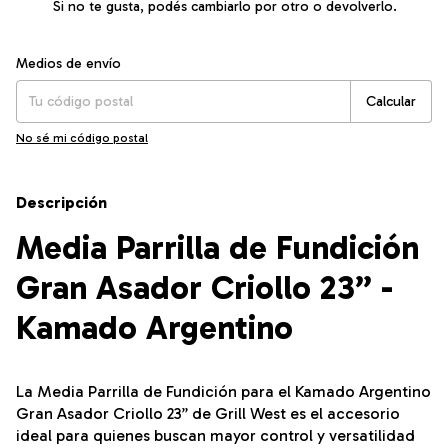
Si no te gusta, podés cambiarlo por otro o devolverlo.
Entregas para el CP:
Cambiar CP
Medios de envío
Calcular
No sé mi código postal
Descripción
Media Parrilla de Fundición
Gran Asador Criollo 23” -
Kamado Argentino
La Media Parrilla de Fundición para el Kamado Argentino
Gran Asador Criollo 23” de Grill West es el accesorio
ideal para quienes buscan mayor control y versatilidad