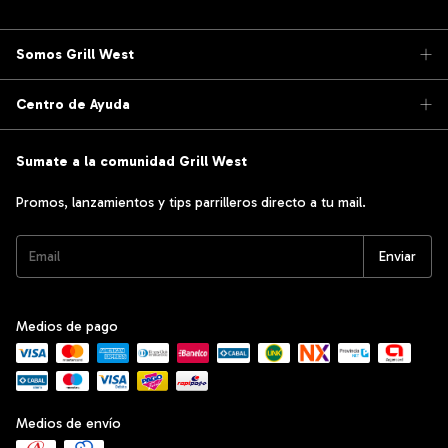
Somos Grill West
Centro de Ayuda
Sumate a la comunidad Grill West
Promos, lanzamientos y tips parrilleros directo a tu mail.
Medios de pago
Medios de envío