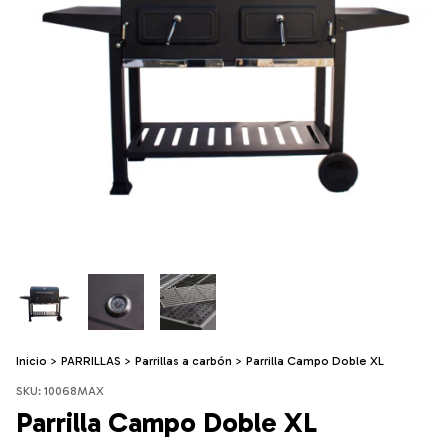
Inicio
>
PARRILLAS
>
Parrillas a carbón
>
Parrilla Campo Doble XL
SKU:
10068MAX
Parrilla Campo Doble XL