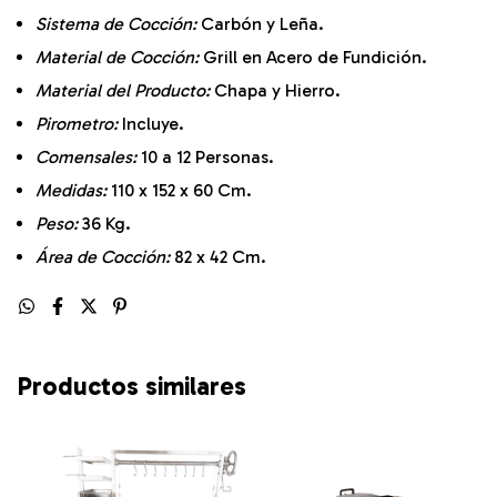
Sistema de Cocción:
Carbón y Leña.
Material de Cocción:
Grill en Acero de Fundición.
Material del Producto:
Chapa y Hierro.
Pirometro:
Incluye.
Comensales:
10 a 12 Personas.
Medidas:
110 x 152 x 60 Cm.
Peso:
36 Kg.
Área de Cocción:
82 x 42 Cm.
Productos similares