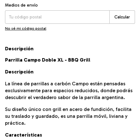
Entregas para el CP:
Cambiar CP
Medios de envío
Calcular
No sé mi código postal
Descripción
Parrilla Campo Doble XL - BBQ Grill
Descripción
La línea de parrillas a carbón Campo están pensadas
exclusivamente para espacios reducidos, donde podrás
descubrir el verdadero sabor de la parrilla argentina.
Su diseño único con grill en acero de fundición, facilita
su traslado y guardado, es una parrilla móvil, liviana y
práctica.
Características