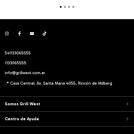
541133065555
1133065555
info@grillwest.com.ar
Somos Grill West
Centro de Ayuda