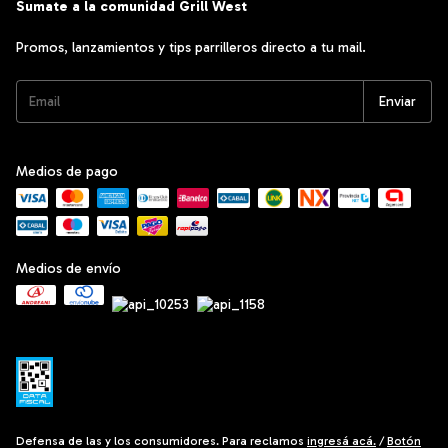
Sumate a la comunidad Grill West
Promos, lanzamientos y tips parrilleros directo a tu mail.
Medios de pago
Medios de envío
Defensa de las y los consumidores. Para reclamos
ingresá acá.
/
Botón