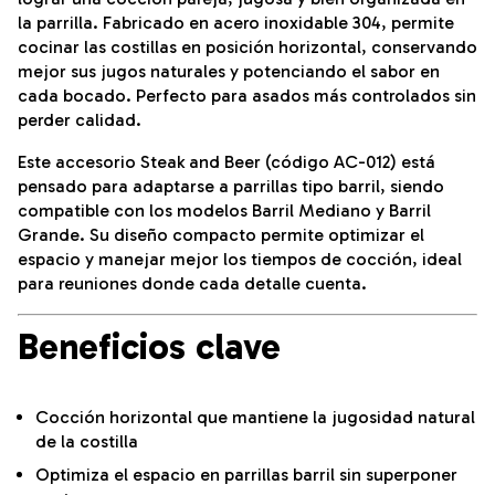
la parrilla. Fabricado en acero inoxidable 304, permite
cocinar las costillas en posición horizontal, conservando
mejor sus jugos naturales y potenciando el sabor en
cada bocado. Perfecto para asados más controlados sin
perder calidad.
Este accesorio Steak and Beer (código AC-012) está
pensado para adaptarse a parrillas tipo barril, siendo
compatible con los modelos Barril Mediano y Barril
Grande. Su diseño compacto permite optimizar el
espacio y manejar mejor los tiempos de cocción, ideal
para reuniones donde cada detalle cuenta.
Beneficios clave
Cocción horizontal que mantiene la jugosidad natural
de la costilla
Optimiza el espacio en parrillas barril sin superponer