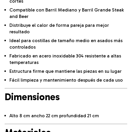
cortes
Compatible con Barril Mediano y Barril Grande Steak
and Beer
Distribuye el calor de forma pareja para mejor
resultado
Ideal para costillas de tamaño medio en asados más
controlados
Fabricado en acero inoxidable 304 resistente a altas
temperaturas
Estructura firme que mantiene las piezas en su lugar
Fácil limpieza y mantenimiento después de cada uso
Dimensiones
Alto 8 cm ancho 22 cm profundidad 21 cm