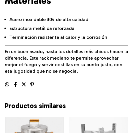
Materiales
Acero inoxidable 304 de alta calidad
Estructura metálica reforzada
Terminación resistente al calor y la corrosión
En un buen asado, hasta los detalles más chicos hacen la
diferencia. Este rack mediano te permite aprovechar
mejor el fuego y servir costillas en su punto justo, con
esa jugosidad que no se negocia.
Productos similares