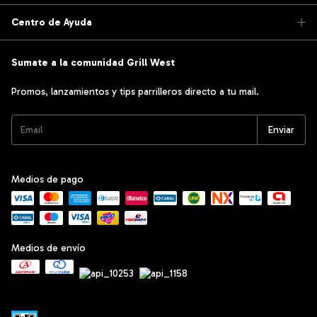
Centro de Ayuda
Sumate a la comunidad Grill West
Promos, lanzamientos y tips parrilleros directo a tu mail.
Medios de pago
Medios de envío