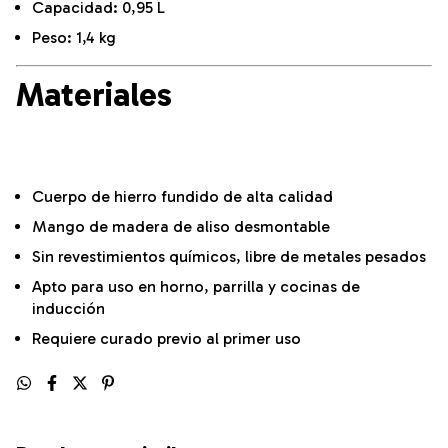
Capacidad: 0,95 L
Peso: 1,4 kg
Materiales
Cuerpo de hierro fundido de alta calidad
Mango de madera de aliso desmontable
Sin revestimientos químicos, libre de metales pesados
Apto para uso en horno, parrilla y cocinas de
inducción
Requiere curado previo al primer uso