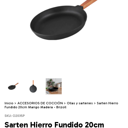
Inicio
>
ACCESORIOS DE COCCIÓN
>
Ollas y sartenes
>
Sarten Hierro
Fundido 20cm Mango Madera - Brizoll
SKU:
O2035P
Sarten Hierro Fundido 20cm