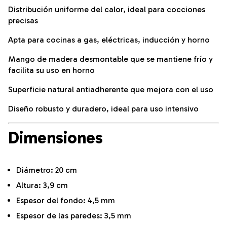
Distribución uniforme del calor, ideal para cocciones
precisas
Apta para cocinas a gas, eléctricas, inducción y horno
Mango de madera desmontable que se mantiene frío y
facilita su uso en horno
Superficie natural antiadherente que mejora con el uso
Diseño robusto y duradero, ideal para uso intensivo
Dimensiones
Diámetro: 20 cm
Altura: 3,9 cm
Espesor del fondo: 4,5 mm
Espesor de las paredes: 3,5 mm