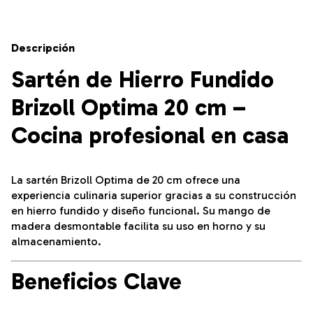
Descripción
Sartén de Hierro Fundido
Brizoll Optima 20 cm –
Cocina profesional en casa
La sartén Brizoll Optima de 20 cm ofrece una
experiencia culinaria superior gracias a su construcción
en hierro fundido y diseño funcional. Su mango de
madera desmontable facilita su uso en horno y su
almacenamiento.
Beneficios Clave