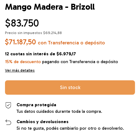
Mango Madera - Brizoll
$83.750
Precio sin impuestos
$69.214,88
$71.187,50
con
Transferencia o depósito
12
cuotas sin interés de
$6.979,17
15% de descuento
pagando con Transferencia o depósito
Ver más detalles
Compra protegida
Tus datos cuidados durante toda la compra.
Cambios y devoluciones
Si no te gusta, podés cambiarlo por otro o devolverlo.