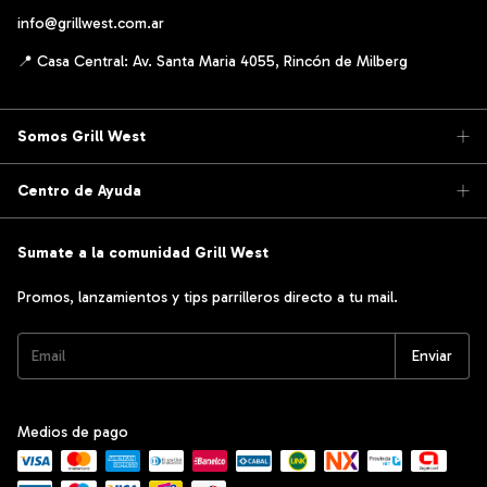
info@grillwest.com.ar
Somos Grill West
Centro de Ayuda
Sumate a la comunidad Grill West
Promos, lanzamientos y tips parrilleros directo a tu mail.
Medios de pago