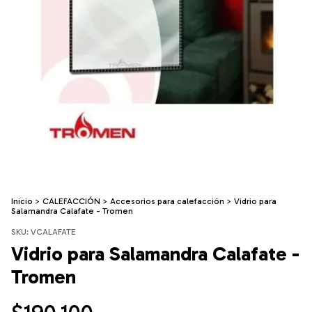
Inicio
>
CALEFACCIÓN
>
Accesorios para calefacción
>
Vidrio para
Salamandra Calafate - Tromen
SKU:
VCALAFATE
Vidrio para Salamandra Calafate -
Tromen