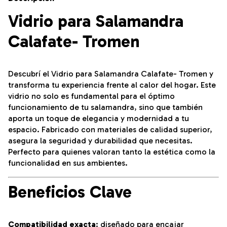
Vidrio para Salamandra
Calafate- Tromen
Descubrí el Vidrio para Salamandra Calafate- Tromen y
transforma tu experiencia frente al calor del hogar. Este
vidrio no solo es fundamental para el óptimo
funcionamiento de tu salamandra, sino que también
aporta un toque de elegancia y modernidad a tu
espacio. Fabricado con materiales de calidad superior,
asegura la seguridad y durabilidad que necesitas.
Perfecto para quienes valoran tanto la estética como la
funcionalidad en sus ambientes.
Beneficios Clave
Compatibilidad exacta
:
diseñado para encajar