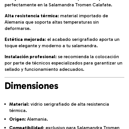
perfectamente en la Salamandra Tromen Calafate.
Alta resistencia térmica
:
material importado de
Alemania que soporta altas temperaturas sin
deformarse.
Estética mejorada
:
el acabado serigrafiado aporta un
toque elegante y moderno a tu salamandra.
Instalación profesional
:
se recomienda la colocación
por parte de técnicos especializados para garantizar un
sellado y funcionamiento adecuados.
Dimensiones
Material
:
vidrio serigrafiado de alta resistencia
térmica.
Origen
:
Alemania.
Compatibilidad
:
exclusivo para Salamandra Tromen