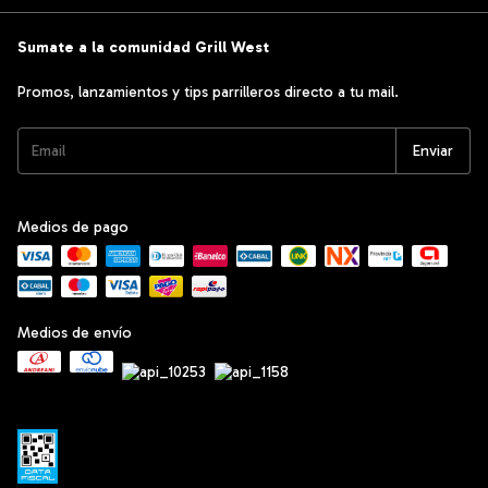
Sumate a la comunidad Grill West
Promos, lanzamientos y tips parrilleros directo a tu mail.
Medios de pago
Medios de envío