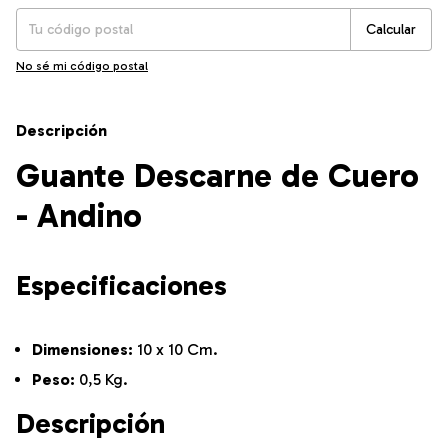
Calcular
No sé mi código postal
Descripción
Guante Descarne de Cuero
- Andino
Especificaciones
Dimensiones:
10 x 10 Cm.
Peso:
0,5 Kg.
Descripción