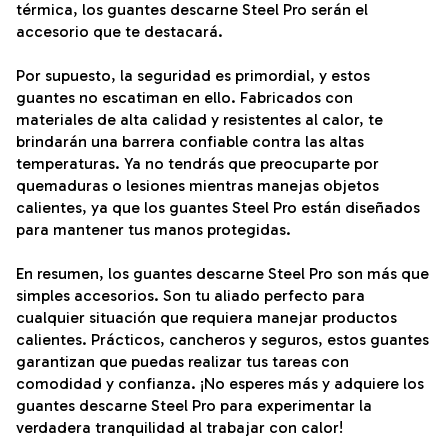
térmica, los guantes descarne Steel Pro serán el
accesorio que te destacará.
Por supuesto, la seguridad es primordial, y estos
guantes no escatiman en ello. Fabricados con
materiales de alta calidad y resistentes al calor, te
brindarán una barrera confiable contra las altas
temperaturas. Ya no tendrás que preocuparte por
quemaduras o lesiones mientras manejas objetos
calientes, ya que los guantes Steel Pro están diseñados
para mantener tus manos protegidas.
En resumen, los guantes descarne Steel Pro son más que
simples accesorios. Son tu aliado perfecto para
cualquier situación que requiera manejar productos
calientes. Prácticos, cancheros y seguros, estos guantes
garantizan que puedas realizar tus tareas con
comodidad y confianza. ¡No esperes más y adquiere los
guantes descarne Steel Pro para experimentar la
verdadera tranquilidad al trabajar con calor!