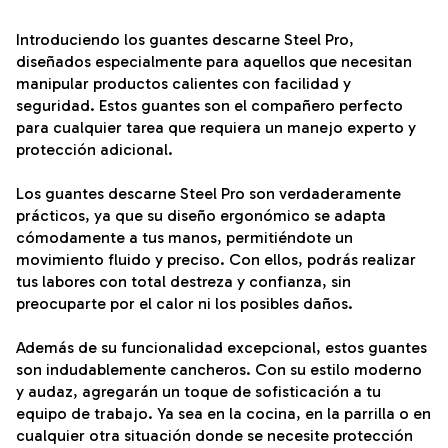
Introduciendo los guantes descarne Steel Pro,
diseñados especialmente para aquellos que necesitan
manipular productos calientes con facilidad y
seguridad. Estos guantes son el compañero perfecto
para cualquier tarea que requiera un manejo experto y
protección adicional.
Los guantes descarne Steel Pro son verdaderamente
prácticos, ya que su diseño ergonómico se adapta
cómodamente a tus manos, permitiéndote un
movimiento fluido y preciso. Con ellos, podrás realizar
tus labores con total destreza y confianza, sin
preocuparte por el calor ni los posibles daños.
Además de su funcionalidad excepcional, estos guantes
son indudablemente cancheros. Con su estilo moderno
y audaz, agregarán un toque de sofisticación a tu
equipo de trabajo. Ya sea en la cocina, en la parrilla o en
cualquier otra situación donde se necesite protección