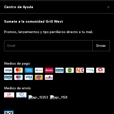
Centro de Ayuda
Sumate a la comunidad Grill West
Promos, lanzamientos y tips parrilleros directo a tu mail.
Medios de pago
Medios de envío