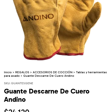
Inicio
>
REGALOS
>
ACCESORIOS DE COCCIÓN
>
Tablas y herramientas
para asado
>
Guante Descarne De Cuero Andino
SKU:
GUANTESGENE
Guante Descarne De Cuero
Andino