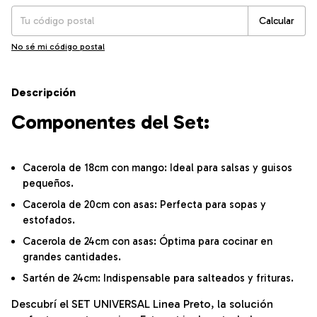
Calcular
No sé mi código postal
Descripción
Componentes del Set:
Cacerola de 18cm con mango: Ideal para salsas y guisos
pequeños.
Cacerola de 20cm con asas: Perfecta para sopas y
estofados.
Cacerola de 24cm con asas: Óptima para cocinar en
grandes cantidades.
Sartén de 24cm: Indispensable para salteados y frituras.
Descubrí el SET UNIVERSAL Linea Preto, la solución