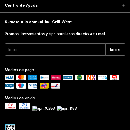
Centro de Ayuda
Sumate a la comunidad Grill West
Promos, lanzamientos y tips parrilleros directo a tu mail.
Medios de pago
Medios de envío