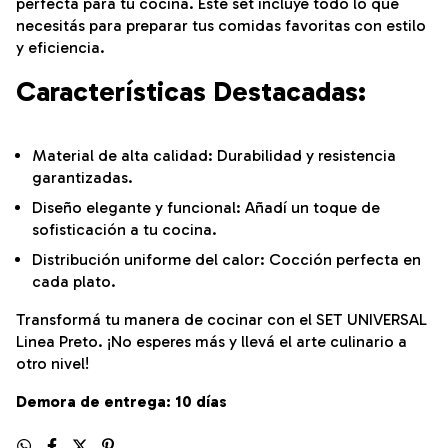
perfecta para tu cocina. Este set incluye todo lo que
necesitás para preparar tus comidas favoritas con estilo
y eficiencia.
Características Destacadas:
Material de alta calidad: Durabilidad y resistencia
garantizadas.
Diseño elegante y funcional: Añadí un toque de
sofisticación a tu cocina.
Distribución uniforme del calor: Cocción perfecta en
cada plato.
Transformá tu manera de cocinar con el SET UNIVERSAL
Linea Preto. ¡No esperes más y llevá el arte culinario a
otro nivel!
Demora de entrega: 10 días