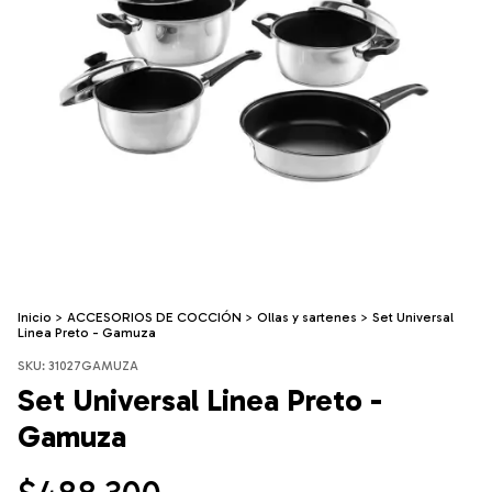
Inicio
>
ACCESORIOS DE COCCIÓN
>
Ollas y sartenes
>
Set Universal
Linea Preto - Gamuza
SKU:
31027GAMUZA
Set Universal Linea Preto -
Gamuza