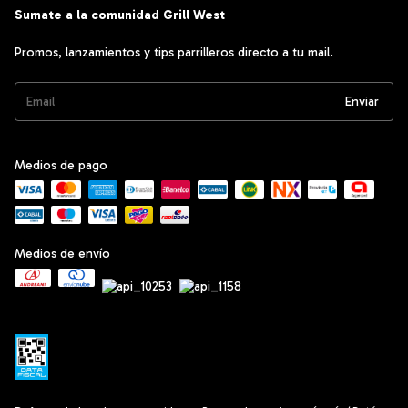
Sumate a la comunidad Grill West
Promos, lanzamientos y tips parrilleros directo a tu mail.
Medios de pago
Medios de envío