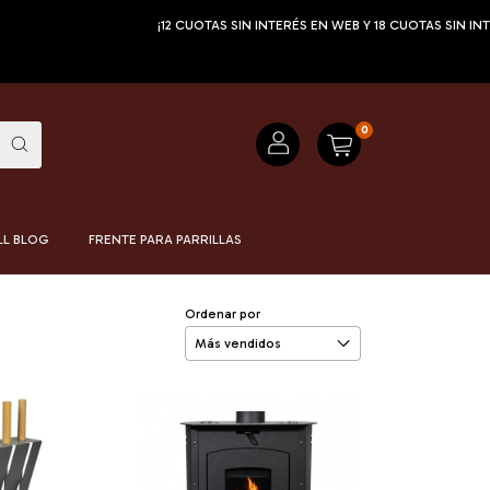
¡12 CUOTAS SIN INTERÉS EN WEB Y 18 CUOTAS SIN INTERÉS EN TIENDA!
0
LL BLOG
FRENTE PARA PARRILLAS
Ordenar por